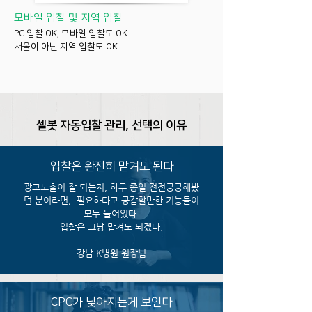
모바일 입찰 및 지역 입찰
PC 입찰 OK, 모바일 입찰도 OK
서울이 아닌 지역 입찰도 OK
셀봇 자동입찰 관리, 선택의 이유
입찰은 완전히 맡겨도 된다
광고노출이 잘 되는지, 하루 종일 전전긍긍해봤
던 분이라면, 필요하다고 공감할만한 기능들이
모두 들어있다.
입찰은 그냥 맡겨도 되겠다.
- 강남 K병원 원장님 -
CPC가 낮아지는게 보인다