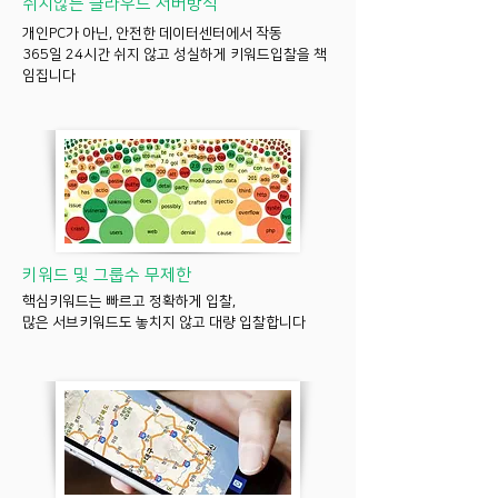
쉬지않는 클라우드 서버방식
개인PC가 아닌, 안전한 데이터센터에서 작동
365일 24시간 쉬지 않고 성실하게 키워드입찰을 책
임집니다
키워드 및 그룹수 무제한
핵심키워드는 빠르고 정확하게 입찰,
많은 서브키워드도 놓치지 않고 대량 입찰합니다