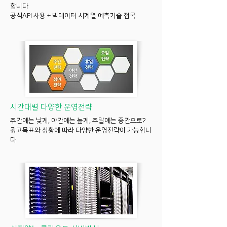
합니다
공식API 사용 + 빅데이터 시계열 예측기술 접목
​시간대별 다양한 운영전략
주간에는 낮게, 야간에는 높게, 주말에는 중간으로?
광고목표와 상황에 따라 다양한 운영전략이 가능합니
다