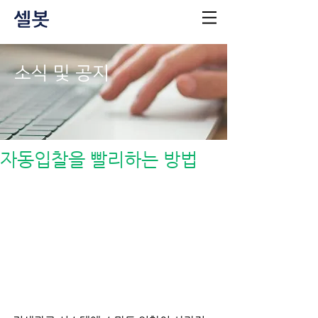
소식 및 공지
자동입찰을 빨리하는 방법