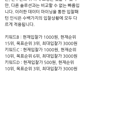
만, 다른 솔루션과는 비교할 수 없는 빠름입
니다. 이러한 데이터 마이닝을 통한 입찰패
턴 인식은 수백가지의 입찰상황에 모두 다
르게 적용됩니다.
키워드B : 현재입찰가 1000원, 현재순위 
15위, 목표순위 3위, 최대입찰가 3000원
키워드C : 현재입찰가 1000원, 현재순위 
10위, 목표순위 6위, 최대입찰가 3000원
키워드D : 현재입찰가 500원, 현재순위 
10위, 목표순위 3위, 최대입찰가 3000원